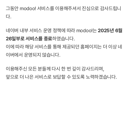
그동안 modoo! 서비스를 이용해주셔서 진심으로 감사드립니
다.
네이버 내부 서비스 운영 정책에 따라 modoo!는
2025년 6월
26일부로 서비스를 종료
하였습니다.
이에 따라 해당 서비스를 통해 제공되던 홈페이지는 더 이상 네
이버에서 운영되지 않습니다.
이용해주신 모든 분들께 다시 한 번 깊이 감사드리며,
앞으로 더 나은 서비스로 보답할 수 있도록 노력하겠습니다.